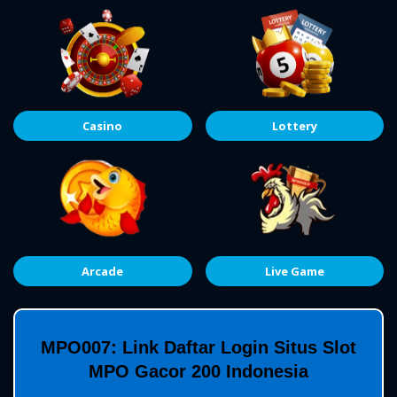
Casino
Lottery
Arcade
Live Game
MPO007: Link Daftar Login Situs Slot
MPO Gacor 200 Indonesia